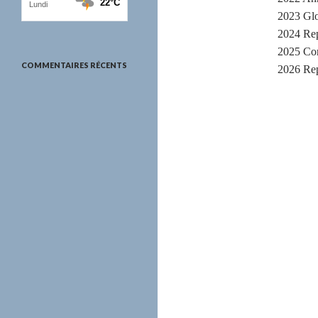
2023 Glo
2024 Rep
2025 Co
COMMENTAIRES RÉCENTS
2026 Rep