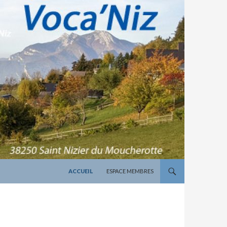
ALLER AU CONTENU
ACCUEIL
ESPACE MEMBRES